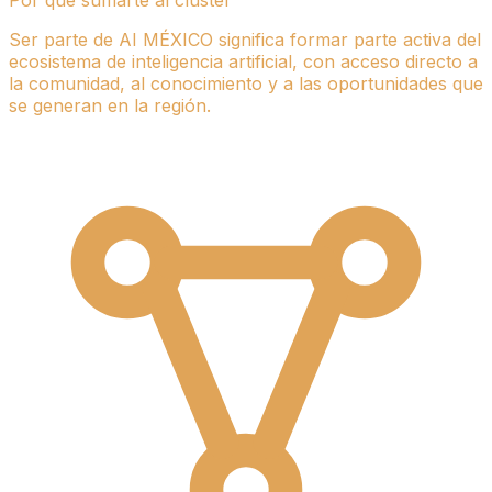
Por qué sumarte al clúster
Ser parte de AI MÉXICO significa formar parte activa del
ecosistema de inteligencia artificial, con acceso directo a
la comunidad, al conocimiento y a las oportunidades que
se generan en la región.