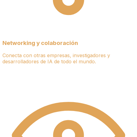
Networking y colaboración
Conecta con otras empresas, investigadores y
desarrolladores de IA de todo el mundo.