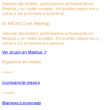
Además del boletín, participamos activamente en
Meetup y en redes sociales. Así puedes seguirnos y
unirte a los próximos encuentros.
AI MÉXICO en Meetup
Además del boletín, participamos activamente en
Meetup y en redes sociales. Así puedes seguirnos y
unirte a los próximos encuentros.
Ver grupo en Meetup ↗
Síguenos en redes
LinkedIn
/company/ai-mexico
Instagram
@aimexico.ensenada