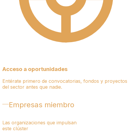
Acceso a oportunidades
Entérate primero de convocatorias, fondos y proyectos
del sector antes que nadie.
Empresas miembro
Las organizaciones que impulsan
este clúster