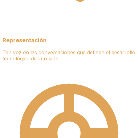
Representación
Ten voz en las conversaciones que definen el desarrollo
tecnológico de la región.