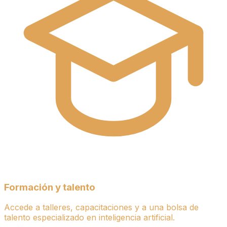
Formación y talento
Accede a talleres, capacitaciones y a una bolsa de
talento especializado en inteligencia artificial.