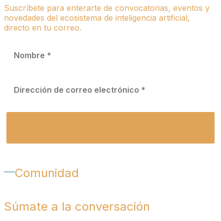
Suscríbete para enterarte de convocatorias, eventos y
novedades del ecosistema de inteligencia artificial,
directo en tu correo.
Comunidad
Súmate a la conversación