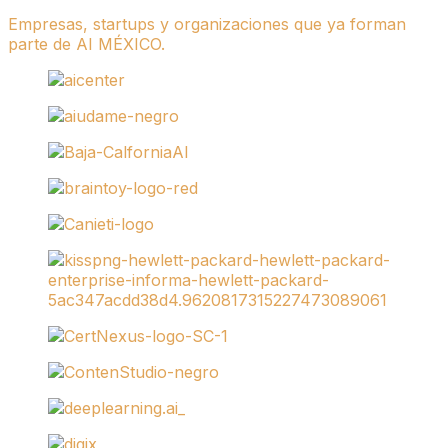
Empresas, startups y organizaciones que ya forman
parte de AI MÉXICO.