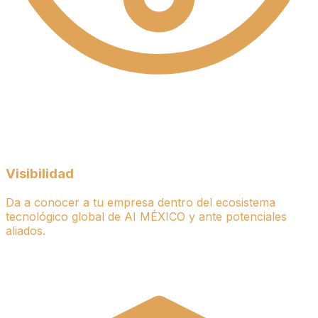
Visibilidad
Da a conocer a tu empresa dentro del ecosistema
tecnológico global de AI MÉXICO y ante potenciales
aliados.