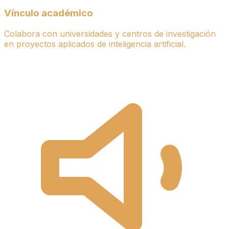
Vínculo académico
Colabora con universidades y centros de investigación
en proyectos aplicados de inteligencia artificial.