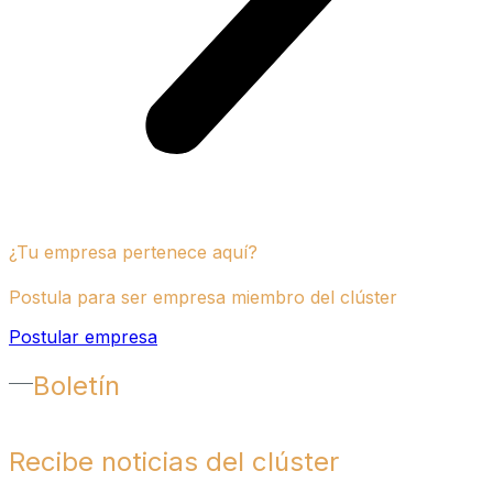
¿Tu empresa pertenece aquí?
Postula para ser empresa miembro del clúster
Postular empresa
Boletín
Recibe noticias del clúster